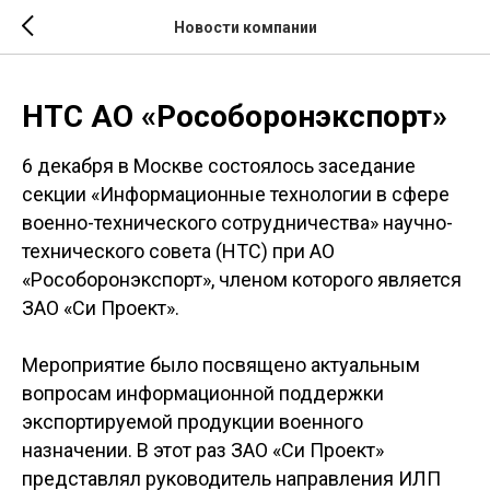
Новости компании
НТС АО «Рособоронэкспорт»
6 декабря в Москве состоялось заседание
секции «Информационные технологии в сфере
военно-технического сотрудничества» научно-
технического совета (НТС) при АО
«Рособоронэкспорт», членом которого является
ЗАО «Си Проект».
Мероприятие было посвящено актуальным
вопросам информационной поддержки
экспортируемой продукции военного
назначении. В этот раз ЗАО «Си Проект»
представлял руководитель направления ИЛП