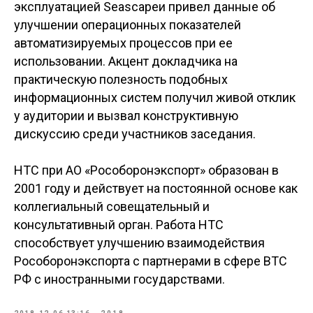
эксплуатацией Seascapeи привел данные об
улучшении операционных показателей
автоматизируемых процессов при ее
использовании. Акцент докладчика на
практическую полезность подобных
информационных систем получил живой отклик
у аудитории и вызвал конструктивную
дискуссию среди участников заседания.
НТС при АО «Рособоронэкспорт» образован в
2001 году и действует на постоянной основе как
коллегиальный совещательный и
консультативный орган. Работа НТС
способствует улучшению взаимодействия
Рособоронэкспорта с партнерами в сфере ВТС
РФ с иностранными государствами.