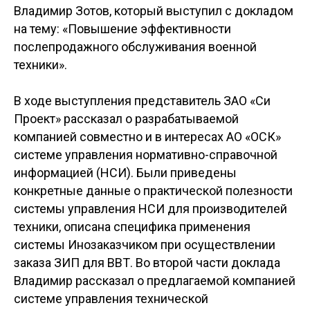
Владимир Зотов, который выступил с докладом
на тему: «Повышение эффективности
послепродажного обслуживания военной
техники».
В ходе выступления представитель ЗАО «Си
Проект» рассказал о разрабатываемой
компанией совместно и в интересах АО «ОСК»
системе управления нормативно-справочной
информацией (НСИ). Были приведены
конкретные данные о практической полезности
системы управления НСИ для производителей
техники, описана специфика применения
системы Инозаказчиком при осуществлении
заказа ЗИП для ВВТ. Во второй части доклада
Владимир рассказал о предлагаемой компанией
системе управления технической