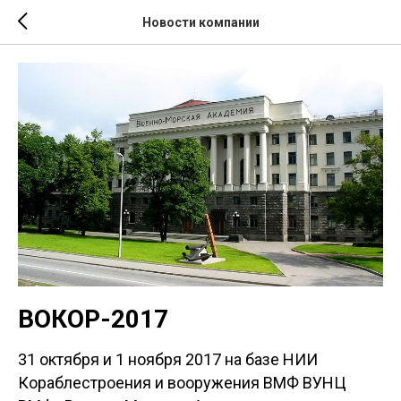
Новости компании
ВОКОР-2017
31 октября и 1 ноября 2017 на базе НИИ
Кораблестроения и вооружения ВМФ ВУНЦ