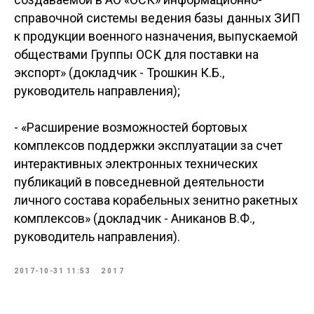
справочной системы ведения базы данных ЗИП
к продукции военного назначения, выпускаемой
обществами Группы ОСК для поставки на
экспорт» (докладчик - Трошкин К.Б.,
руководитель направления);
- «Расширение возможностей бортовых
комплексов поддержки эксплуатации за счет
интерактивных электронных технических
публикаций в повседневной деятельности
личного состава корабельных зенитно ракетных
комплексов» (докладчик - Аниканов В.Ф.,
руководитель направления).
2017-10-31 11:53
2017