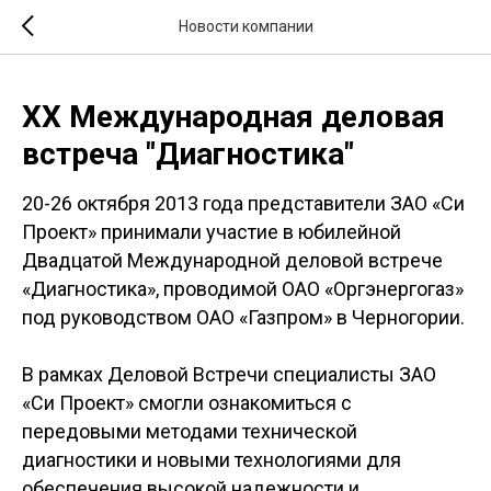
Новости компании
XX Международная деловая
встреча "Диагностика"
20-26 октября 2013 года представители ЗАО «Си
Проект» принимали участие в юбилейной
Двадцатой Международной деловой встрече
«Диагностика», проводимой ОАО «Оргэнергогаз»
под руководством ОАО «Газпром» в Черногории.
В рамках Деловой Встречи специалисты ЗАО
«Си Проект» смогли ознакомиться с
передовыми методами технической
диагностики и новыми технологиями для
обеспечения высокой надежности и