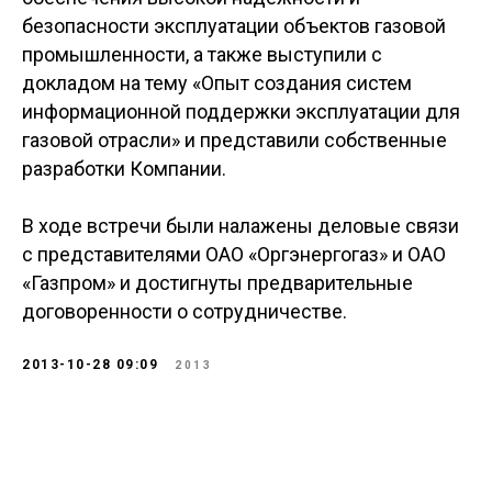
безопасности эксплуатации объектов газовой
промышленности, а также выступили с
докладом на тему «Опыт создания систем
информационной поддержки эксплуатации для
газовой отрасли» и представили собственные
разработки Компании.
В ходе встречи были налажены деловые связи
с представителями ОАО «Оргэнергогаз» и ОАО
«Газпром» и достигнуты предварительные
договоренности о сотрудничестве.
2013-10-28 09:09
2013